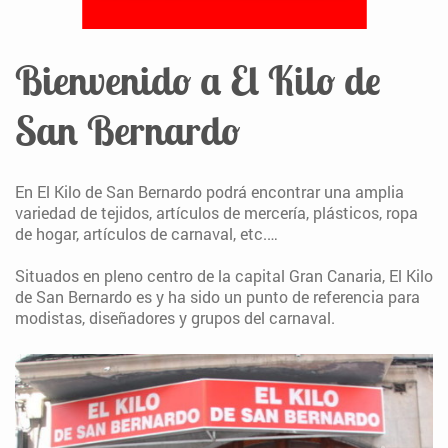
Bienvenido a El Kilo de
San Bernardo
En El Kilo de San Bernardo podrá encontrar una amplia
variedad de tejidos, artículos de mercería, plásticos, ropa
de hogar, artículos de carnaval, etc.…
Situados en pleno centro de la capital Gran Canaria, El Kilo
de San Bernardo es y ha sido un punto de referencia para
modistas, diseñadores y grupos del carnaval.