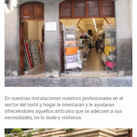
En nuestras instalaciones nuestros profesionales en el
sector del textil y hogar le orientaran y le ayudaran
ofreciéndoles aquellos artículos que se adecuen a sus
necesidades, no lo dude y visítenos.