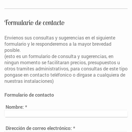
Formulario de contacto
Envienos sus consultas y sugerencias en el siguiente
formulario y le responderemos a la mayor brevedad
posible.
(esto es un formulario de consulta y sugerencias, en
ningun momento se facilitaran precios, presupuestos u
otros tramites administrativos, para consultas de este tipo
pongase en contacto teléfonico o dirgase a cualquiera de
nuestras instalaciones)
Formulario de contacto
Nombre:
*
Dirección de correo electrónico:
*