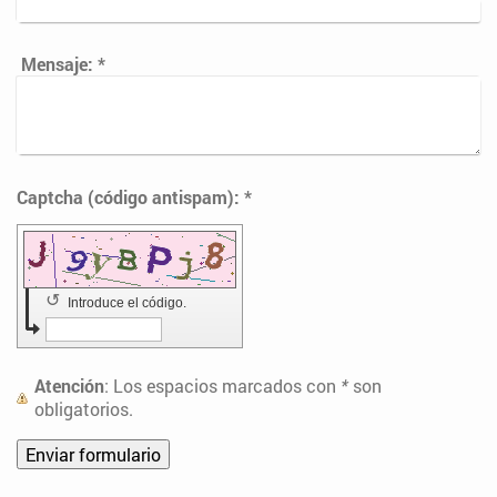
Mensaje:
*
Captcha (código antispam): *
↺
Introduce el código.
Atención
: Los espacios marcados con
*
son
obligatorios.