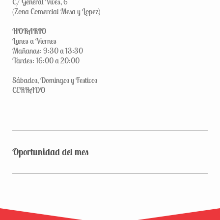
C/ General Vives, 6
(Zona Comercial Mesa y Lopez)
HORARIO
Lunes a Viernes
Mañanas: 9:30 a 13:30
Tardes: 16:00 a 20:00
Sábados, Domingos y Festivos
CERRADO
Oportunidad del mes