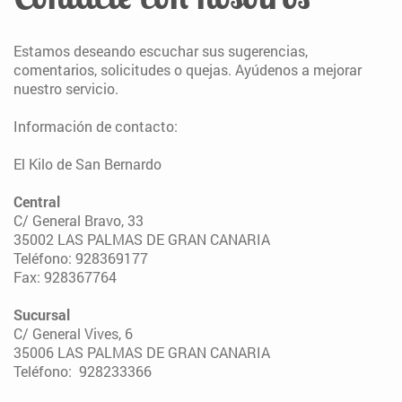
Estamos deseando escuchar sus sugerencias,
comentarios, solicitudes o quejas. Ayúdenos a mejorar
nuestro servicio.
Información de contacto:
El Kilo de San Bernardo
Central
C/ General Bravo, 33
35002 LAS PALMAS DE GRAN CANARIA
Teléfono: 928369177
Fax: 928367764
Sucursal
C/ General Vives, 6
35006 LAS PALMAS DE GRAN CANARIA
Teléfono: 928233366