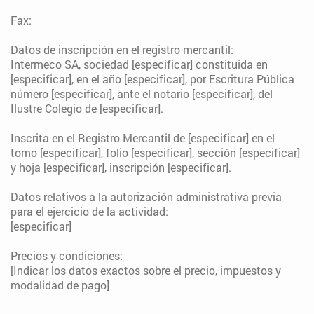
Fax:
Datos de inscripción en el registro mercantil:
Intermeco SA, sociedad [especificar] constituida en
[especificar], en el año [especificar], por Escritura Pública
número [especificar], ante el notario [especificar], del
Ilustre Colegio de [especificar].
Inscrita en el Registro Mercantil de [especificar] en el
tomo [especificar], folio [especificar], sección [especificar]
y hoja [especificar], inscripción [especificar].
Datos relativos a la autorización administrativa previa
para el ejercicio de la actividad:
[especificar]
Precios y condiciones:
[Indicar los datos exactos sobre el precio, impuestos y
modalidad de pago]