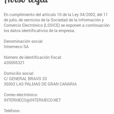
En cumplimiento del artículo 10 de la Ley 34/2002, del 11
de julio, de servicios de la Sociedad de la Información y
Comercio Electrónico (LSSICE) se exponen a continuación
los datos identificativos de la empresa.
Denominación social:
Intermeco SA
Número de identificación fiscal:
A35005321
Domicilio social:
C/ GENERAL BRAVO 33
35002 LAS PALMAS DE GRAN CANARIA
Correo electrónico:
INTERMECO@INTERMECO.NET
Teléfono: