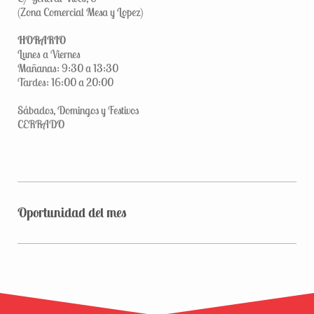
(Zona Comercial Mesa y Lopez)
HORARIO
Lunes a Viernes
Mañanas: 9:30 a 13:30
Tardes: 16:00 a 20:00
Sábados, Domingos y Festivos
CERRADO
Oportunidad del mes