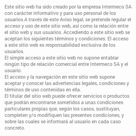
Este sitio web ha sido creado por la empresa Intermeco SA
con carácter informativo y para uso personal de los
usuarios.A través de este Aviso legal, se pretende regular el
acceso y uso de este sitio web, así como la relación entre
el sitio web y sus usuarios. Accediendo a este sitio web se
aceptan los siguientes términos y condiciones: El acceso
a este sitio web es responsabilidad exclusiva de los
usuarios.
El simple acceso a este sitio web no supone entablar
ningún tipo de relación comercial entre Intermeco SA y el
usuario.
El acceso y la navegación en este sitio web supone
aceptar y conocer las advertencias legales, condiciones y
términos de uso contenidas en ella.
El titular del sitio web puede ofrecer servicios o productos
que podrán encontrarse sometidos a unas condiciones
particulares propias que, según los casos, sustituyan,
completen y/o modifiquen las presentes condiciones, y
sobre las cuales se informará al usuario en cada caso
concreto.