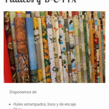
Disponemos de:
Hules estampados, lisos y de encaje