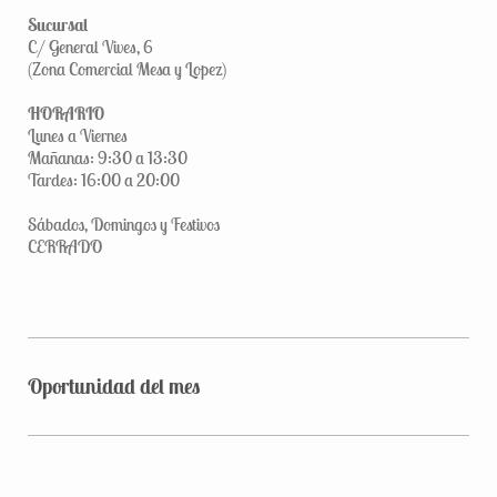
Sucursal
C/ General Vives, 6
(Zona Comercial Mesa y Lopez)
HORARIO
Lunes a Viernes
Mañanas: 9:30 a 13:30
Tardes: 16:00 a 20:00
Sábados, Domingos y Festivos
CERRADO
Oportunidad del mes