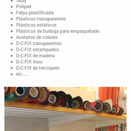
Skay
Polipiel
Felpa plastificada
Plásticos transparentes
Plásticos estáticos
Plásticos de burbuja para empaquetado
Acetatos de colores
D-C-FIX transparentes
D-C-FIX estampados
D-C-FIX de madera
D-C-FIX lisos
D-C-FIX de terciopelo
etc.….